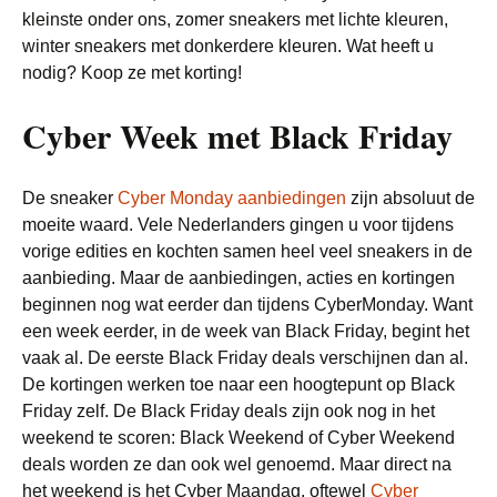
kleinste onder ons, zomer sneakers met lichte kleuren,
winter sneakers met donkerdere kleuren. Wat heeft u
nodig? Koop ze met korting!
Cyber Week met Black Friday
De sneaker
Cyber Monday aanbiedingen
zijn absoluut de
moeite waard. Vele Nederlanders gingen u voor tijdens
vorige edities en kochten samen heel veel sneakers in de
aanbieding. Maar de aanbiedingen, acties en kortingen
beginnen nog wat eerder dan tijdens CyberMonday. Want
een week eerder, in de week van Black Friday, begint het
vaak al. De eerste Black Friday deals verschijnen dan al.
De kortingen werken toe naar een hoogtepunt op Black
Friday zelf. De Black Friday deals zijn ook nog in het
weekend te scoren: Black Weekend of Cyber Weekend
deals worden ze dan ook wel genoemd. Maar direct na
het weekend is het Cyber Maandag, oftewel
Cyber