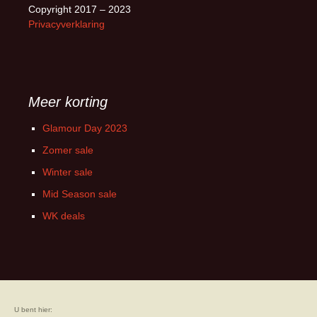
Copyright 2017 – 2023
Privacyverklaring
Meer korting
Glamour Day 2023
Zomer sale
Winter sale
Mid Season sale
WK deals
U bent hier: