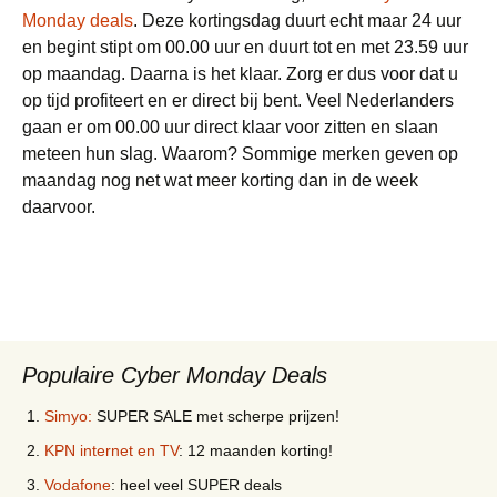
Monday deals
. Deze kortingsdag duurt echt maar 24 uur
en begint stipt om 00.00 uur en duurt tot en met 23.59 uur
op maandag. Daarna is het klaar. Zorg er dus voor dat u
op tijd profiteert en er direct bij bent. Veel Nederlanders
gaan er om 00.00 uur direct klaar voor zitten en slaan
meteen hun slag. Waarom? Sommige merken geven op
maandag nog net wat meer korting dan in de week
daarvoor.
Populaire Cyber Monday Deals
Simyo:
SUPER SALE met scherpe prijzen!
KPN internet en TV
: 12 maanden korting!
Vodafone
: heel veel SUPER deals