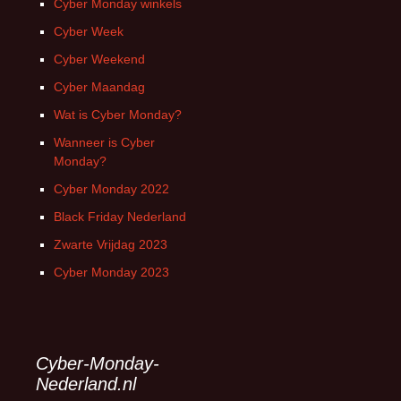
Cyber Monday winkels
Cyber Week
Cyber Weekend
Cyber Maandag
Wat is Cyber Monday?
Wanneer is Cyber
Monday?
Cyber Monday 2022
Black Friday Nederland
Zwarte Vrijdag 2023
Cyber Monday 2023
Cyber-Monday-
Nederland.nl