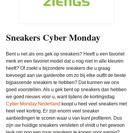
Sneakers Cyber Monday
Bent u net als ons gek op sneakers? Heeft u een favoriet
merk en een favoriet model dat u nog niet in alle kleuren
heeft? Of zoekt u bijzondere sneakers die u graag
toevoegd aan uw garderobe om zo bij elke outfit de beste
bijpassende sneakers te hebben? Dat kunnen we ons
goed voorstellen. Als u gek bent op sneakers dan hebben
we goed nieuws voor u, want tijdens de kortingsdag
Cyber Monday Nederland
koopt u heel veel sneakers met
heel veel korting. Er zijn enorm veel sneaker
aanbiedingen te scoren waar u van kunt profiteren. Dus
zijn uw huidige sneakers versleten of vindt u het gewoon
leuk om nog een paar sneakers te kopen voor weinig?