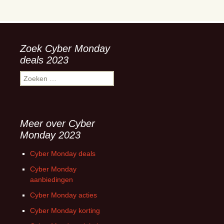
Zoek Cyber Monday
deals 2023
Zoeken
naar:
Meer over Cyber
Monday 2023
Cyber Monday deals
Cyber Monday
aanbiedingen
Cyber Monday acties
Cyber Monday korting