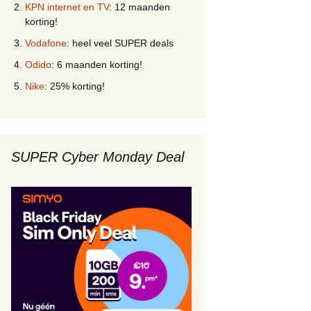
KPN internet en TV
: 12 maanden
korting!
Vodafone
: heel veel SUPER deals
Odido
: 6 maanden korting!
Nike
: 25% korting!
SUPER Cyber Monday Deal