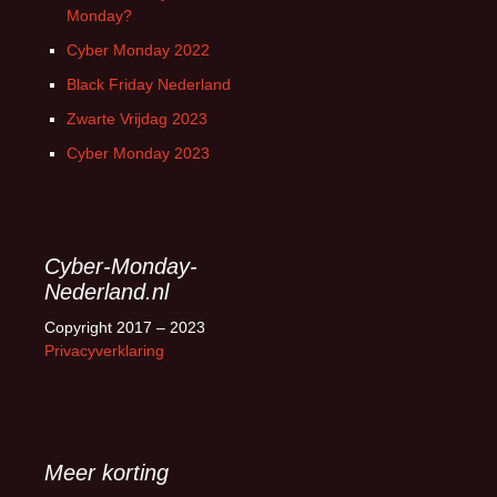
Monday?
Cyber Monday 2022
Black Friday Nederland
Zwarte Vrijdag 2023
Cyber Monday 2023
Cyber-Monday-
Nederland.nl
Copyright 2017 – 2023
Privacyverklaring
Meer korting