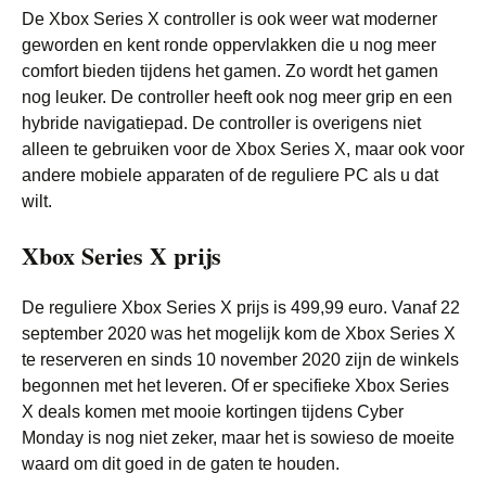
De Xbox Series X controller is ook weer wat moderner
geworden en kent ronde oppervlakken die u nog meer
comfort bieden tijdens het gamen. Zo wordt het gamen
nog leuker. De controller heeft ook nog meer grip en een
hybride navigatiepad. De controller is overigens niet
alleen te gebruiken voor de Xbox Series X, maar ook voor
andere mobiele apparaten of de reguliere PC als u dat
wilt.
Xbox Series X prijs
De reguliere Xbox Series X prijs is 499,99 euro. Vanaf 22
september 2020 was het mogelijk kom de Xbox Series X
te reserveren en sinds 10 november 2020 zijn de winkels
begonnen met het leveren. Of er specifieke Xbox Series
X deals komen met mooie kortingen tijdens Cyber
Monday is nog niet zeker, maar het is sowieso de moeite
waard om dit goed in de gaten te houden.