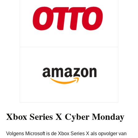
Xbox Series X Cyber Monday
Volgens Microsoft is de Xbox Series X als opvolger van