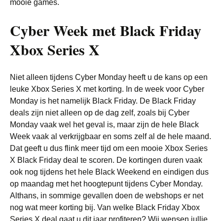
mooie games.
Cyber Week met Black Friday
Xbox Series X
Niet alleen tijdens Cyber Monday heeft u de kans op een
leuke Xbox Series X met korting. In de week voor Cyber
Monday is het namelijk Black Friday. De Black Friday
deals zijn niet alleen op de dag zelf, zoals bij Cyber
Monday vaak wel het geval is, maar zijn de hele Black
Week vaak al verkrijgbaar en soms zelf al de hele maand.
Dat geeft u dus flink meer tijd om een mooie Xbox Series
X Black Friday deal te scoren. De kortingen duren vaak
ook nog tijdens het hele Black Weekend en eindigen dus
op maandag met het hoogtepunt tijdens Cyber Monday.
Althans, in sommige gevallen doen de webshops er net
nog wat meer korting bij. Van welke Black Friday Xbox
Series X deal gaat u dit jaar profiteren? Wij wensen jullie