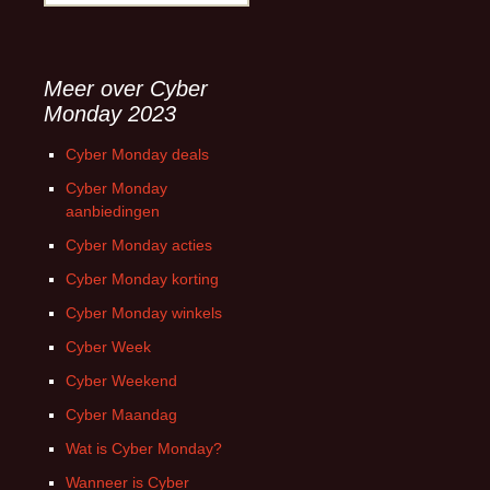
naar:
Meer over Cyber
Monday 2023
Cyber Monday deals
Cyber Monday
aanbiedingen
Cyber Monday acties
Cyber Monday korting
Cyber Monday winkels
Cyber Week
Cyber Weekend
Cyber Maandag
Wat is Cyber Monday?
Wanneer is Cyber