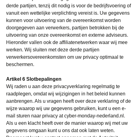
derde partijen, tenzij dit nodig is voor de bedrijfsvoering of
vanuit een wettelijke verplichting vereist is. Uw gegevens
kunnen voor uitvoering van de overeenkomst worden
doorgegeven aan verwerkers, partijen betrokken bij de
uitvoering van onze overeenkomst en externe adviseurs.
Hieronder vallen ook de affiliatenetwerken waar wij mee
werken. Wij sluiten met deze derde partijen
verwerkersovereenkomsten om uw privacy optimaal te
beschermen.
Artikel 6 Slotbepalingen
Wij raden u aan deze privacyverklaring regelmatig te
raadplegen, omdat wij wijzigingen in het beleid kunnen
aanbrengen. Als u vragen heeft over deze verklaring of de
wijze waarop wij uw gegevens gebruiken, kunt u een e-
mail sturen naar privacy at cyber-monday-nederland.nl.
Als u een klacht heeft over de manier waarop wij met uw
gegevens omgaan kunt u ons dat ook laten weten.