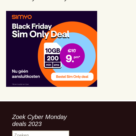
Zoek Cyber Monday
deals 2023
Zoeken