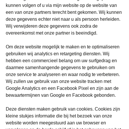
kunnen volgen of u via mijn website op de website van
een van onze partners terecht bent gekomen. Wij kunnen
deze gegevens echter niet naar u als persoon herleiden.
Wij verwijderen deze gegevens ook zodra de
overeenkomst met onze partner is beeindigd.
Om deze website mogelijk te maken en te optimaliseren
gebruiken wij analytics en retargeting diensten. Wij
hebben een commercieel belang om uw surfgedrag en
daarmee samenhangende gegevens te gebruiken om
onze service te analyseren en waar nodig te verbeteren.
Wij zullen uw gebruik van onze website tracken met
Google Analytics en een Facebook Pixel en zijn aan de
bewaartermijnen van Google en Facebook gebonden.
Deze diensten maken gebruik van cookies. Cookies zijn
kleine stukjes informatie die bij het bezoek van onze
website worden meegestuurd aan uw browser en