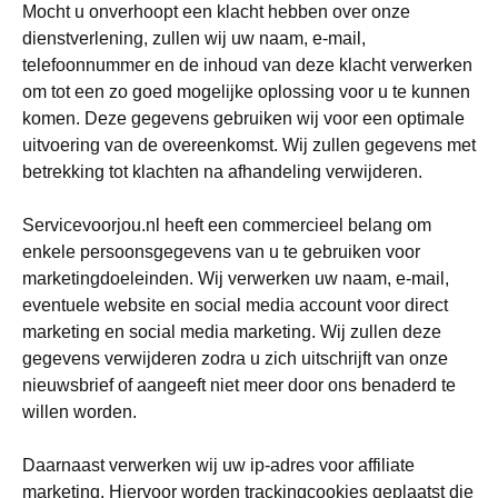
Mocht u onverhoopt een klacht hebben over onze
dienstverlening, zullen wij uw naam, e-mail,
telefoonnummer en de inhoud van deze klacht verwerken
om tot een zo goed mogelijke oplossing voor u te kunnen
komen. Deze gegevens gebruiken wij voor een optimale
uitvoering van de overeenkomst. Wij zullen gegevens met
betrekking tot klachten na afhandeling verwijderen.
Servicevoorjou.nl heeft een commercieel belang om
enkele persoonsgegevens van u te gebruiken voor
marketingdoeleinden. Wij verwerken uw naam, e-mail,
eventuele website en social media account voor direct
marketing en social media marketing. Wij zullen deze
gegevens verwijderen zodra u zich uitschrijft van onze
nieuwsbrief of aangeeft niet meer door ons benaderd te
willen worden.
Daarnaast verwerken wij uw ip-adres voor affiliate
marketing. Hiervoor worden trackingcookies geplaatst die