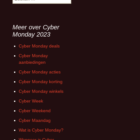
naar:
Meer over Cyber
Monday 2023
Cyber Monday deals
Cyber Monday
aanbiedingen
Cyber Monday acties
Cyber Monday korting
Cyber Monday winkels
Cyber Week
Cyber Weekend
Cyber Maandag
Wat is Cyber Monday?
Wanneer is Cyber