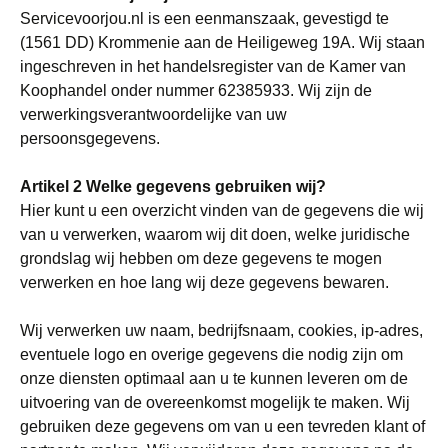
Servicevoorjou.nl is een eenmanszaak, gevestigd te
(1561 DD) Krommenie aan de Heiligeweg 19A. Wij staan
ingeschreven in het handelsregister van de Kamer van
Koophandel onder nummer 62385933. Wij zijn de
verwerkingsverantwoordelijke van uw
persoonsgegevens.
Artikel 2
Welke gegevens gebruiken wij?
Hier kunt u een overzicht vinden van de gegevens die wij
van u verwerken, waarom wij dit doen, welke juridische
grondslag wij hebben om deze gegevens te mogen
verwerken en hoe lang wij deze gegevens bewaren.
Wij verwerken uw naam, bedrijfsnaam, cookies, ip-adres,
eventuele logo en overige gegevens die nodig zijn om
onze diensten optimaal aan u te kunnen leveren om de
uitvoering van de overeenkomst mogelijk te maken. Wij
gebruiken deze gegevens om van u een tevreden klant of