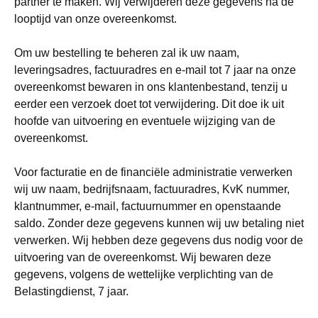
partner te maken. Wij verwijderen deze gegevens na de
looptijd van onze overeenkomst.
Om uw bestelling te beheren zal ik uw naam,
leveringsadres, factuuradres en e-mail tot 7 jaar na onze
overeenkomst bewaren in ons klantenbestand, tenzij u
eerder een verzoek doet tot verwijdering. Dit doe ik uit
hoofde van uitvoering en eventuele wijziging van de
overeenkomst.
Voor facturatie en de financiële administratie verwerken
wij uw naam, bedrijfsnaam, factuuradres, KvK nummer,
klantnummer, e-mail, factuurnummer en openstaande
saldo. Zonder deze gegevens kunnen wij uw betaling niet
verwerken. Wij hebben deze gegevens dus nodig voor de
uitvoering van de overeenkomst. Wij bewaren deze
gegevens, volgens de wettelijke verplichting van de
Belastingdienst, 7 jaar.