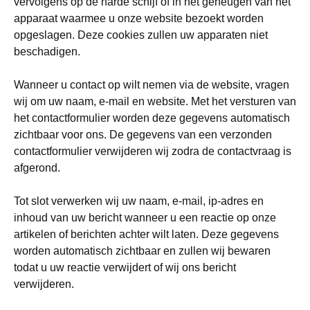
vervolgens op de harde schijf of in het geheugen van het
apparaat waarmee u onze website bezoekt worden
opgeslagen. Deze cookies zullen uw apparaten niet
beschadigen.
Wanneer u contact op wilt nemen via de website, vragen
wij om uw naam, e-mail en website. Met het versturen van
het contactformulier worden deze gegevens automatisch
zichtbaar voor ons. De gegevens van een verzonden
contactformulier verwijderen wij zodra de contactvraag is
afgerond.
Tot slot verwerken wij uw naam, e-mail, ip-adres en
inhoud van uw bericht wanneer u een reactie op onze
artikelen of berichten achter wilt laten. Deze gegevens
worden automatisch zichtbaar en zullen wij bewaren
todat u uw reactie verwijdert of wij ons bericht
verwijderen.