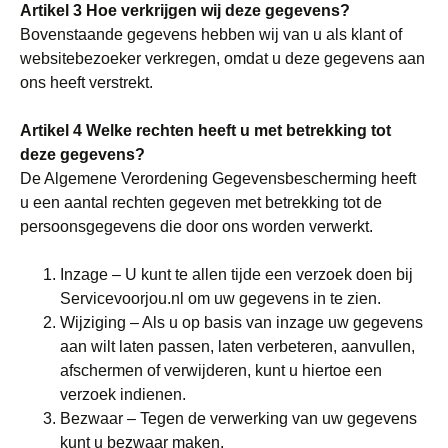
Artikel 3 Hoe verkrijgen wij deze gegevens?
Bovenstaande gegevens hebben wij van u als klant of
websitebezoeker verkregen, omdat u deze gegevens aan
ons heeft verstrekt.
Artikel 4 Welke rechten heeft u met betrekking tot
deze gegevens?
De Algemene Verordening Gegevensbescherming heeft
u een aantal rechten gegeven met betrekking tot de
persoonsgegevens die door ons worden verwerkt.
Inzage – U kunt te allen tijde een verzoek doen bij
Servicevoorjou.nl om uw gegevens in te zien.
Wijziging – Als u op basis van inzage uw gegevens
aan wilt laten passen, laten verbeteren, aanvullen,
afschermen of verwijderen, kunt u hiertoe een
verzoek indienen.
Bezwaar – Tegen de verwerking van uw gegevens
kunt u bezwaar maken.