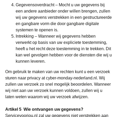
Gegevensoverdracht – Mocht u uw gegevens bij
een andere aanbieder onder willen brengen, zullen
wij uw gegevens verstrekken in een gestructureerde
en gangbare vorm die door gangbare digitale
systemen te openen is.
Intrekking – Wanneer wij gegevens hebben
verwerkt op basis van uw expliciete toestemming,
heeft u het recht deze toestemming in te trekken. Dit
kan wel gevolgen hebben voor de diensten die wij u
kunnen leveren.
Om gebruik te maken van uw rechten kunt u een verzoek
sturen naar privacy at cyber-monday-nederland.nl. Wij
zullen uw verzoek zo snel mogelijk beoordelen. Wanneer
wij niet aan uw verzoek kunnen voldoen, zullen wij u
laten weten waarom wij uw verzoek afwijzen.
Artikel 5 Wie ontvangen uw gegevens?
Servicevoorjou.nl zal uw gegevens niet verstrekken aan