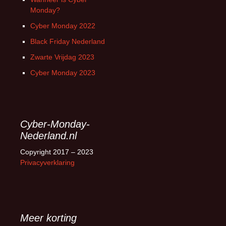
Monday?
Cyber Monday 2022
Black Friday Nederland
Zwarte Vrijdag 2023
Cyber Monday 2023
Cyber-Monday-
Nederland.nl
Copyright 2017 – 2023
Privacyverklaring
Meer korting