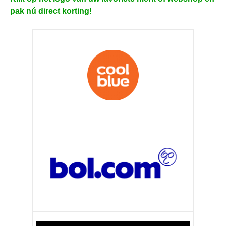
pak nú direct korting!