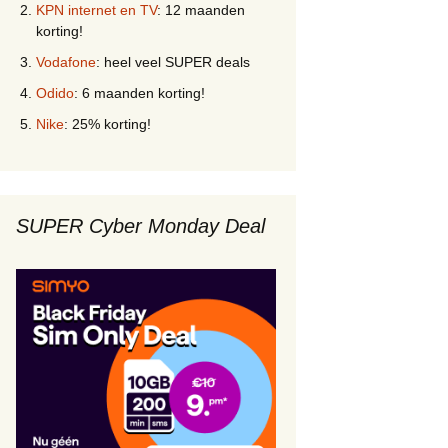
KPN internet en TV
: 12 maanden
korting!
Vodafone
: heel veel SUPER deals
Odido
: 6 maanden korting!
Nike
: 25% korting!
SUPER Cyber Monday Deal