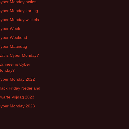
yber Monday acties
yber Monday korting
yber Monday winkels
yber Week
yber Weekend
yber Maandag
at is Cyber Monday?
anneer is Cyber
Monday?
yber Monday 2022
lack Friday Nederland
warte Vrijdag 2023
yber Monday 2023