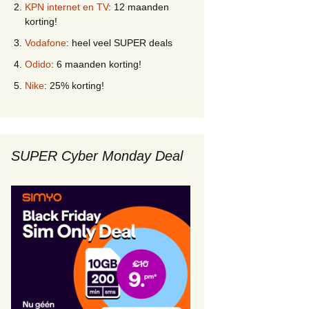
KPN internet en TV
: 12 maanden
korting!
Vodafone
: heel veel SUPER deals
Odido
: 6 maanden korting!
Nike
: 25% korting!
SUPER Cyber Monday Deal